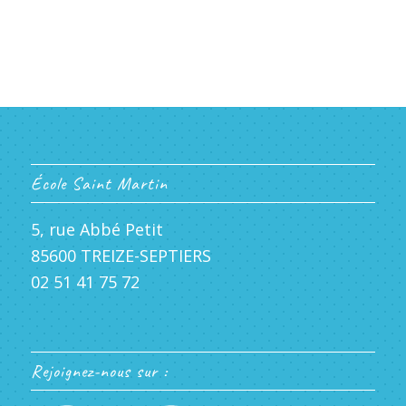
École Saint Martin
5, rue Abbé Petit
85600 TREIZE-SEPTIERS
02 51 41 75 72
Rejoignez-nous sur :