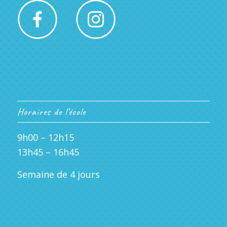
Horaires de l’école
9h00 – 12h15
13h45 – 16h45
Semaine de 4 jours