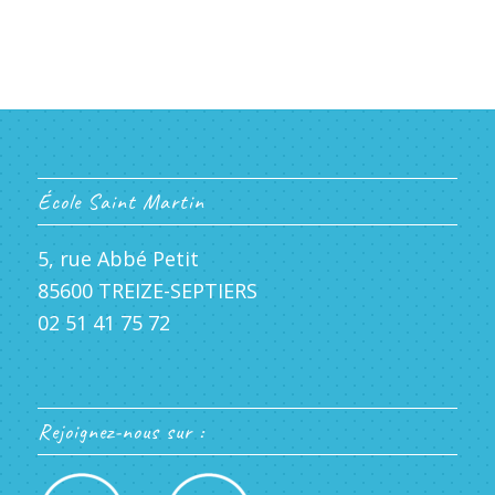
École Saint Martin
5, rue Abbé Petit
85600 TREIZE-SEPTIERS
02 51 41 75 72
Rejoignez-nous sur :