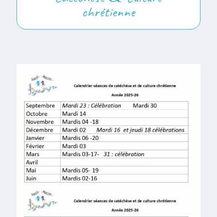
chrétienne