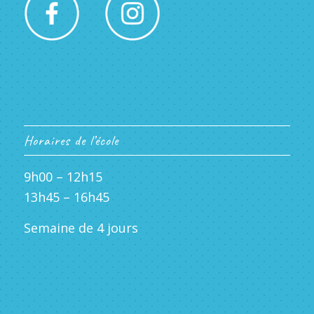
Horaires de l’école
9h00 – 12h15
13h45 – 16h45
Semaine de 4 jours