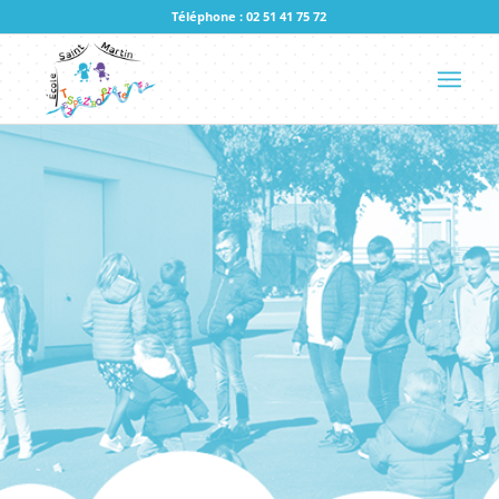
Téléphone : 02 51 41 75 72