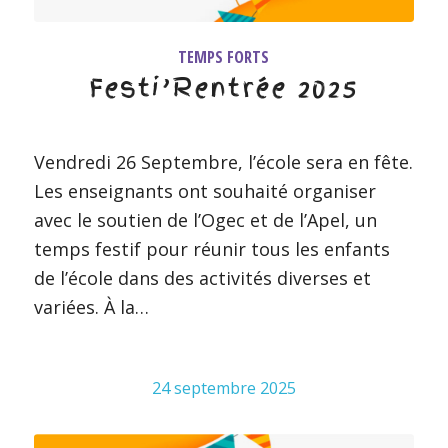
TEMPS FORTS
Festi’Rentrée 2025
Vendredi 26 Septembre, l’école sera en fête.
Les enseignants ont souhaité organiser
avec le soutien de l’Ogec et de l’Apel, un
temps festif pour réunir tous les enfants
de l’école dans des activités diverses et
variées. À la…
24 septembre 2025