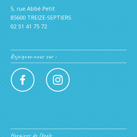
5, rue Abbé Petit
85600 TREIZE-SEPTIERS
02 51 41 75 72
Rejoignez-nous sur :
Horaires de l’école