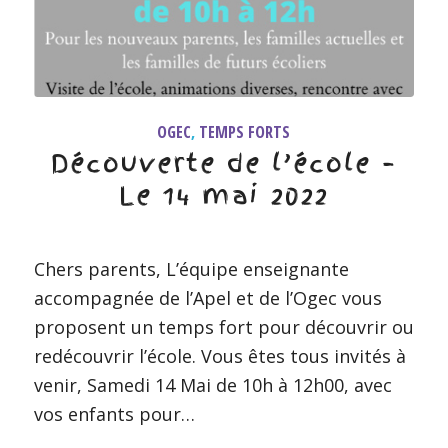
OGEC
,
TEMPS FORTS
Découverte de l’école –
Le 14 mai 2022
Chers parents, L’équipe enseignante
accompagnée de l’Apel et de l’Ogec vous
proposent un temps fort pour découvrir ou
redécouvrir l’école. Vous êtes tous invités à
venir, Samedi 14 Mai de 10h à 12h00, avec
vos enfants pour…