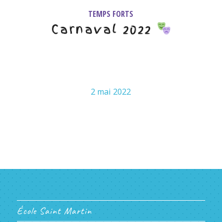
TEMPS FORTS
Carnaval 2022
2 mai 2022
École Saint Martin