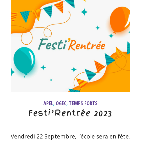
APEL
,
OGEC
,
TEMPS FORTS
Festi’Rentrée 2023
Vendredi 22 Septembre, l’école sera en fête.