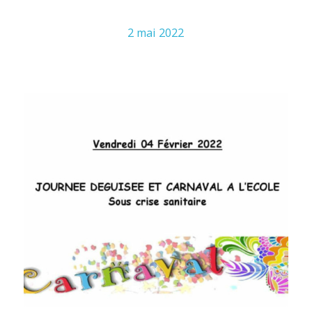
2 mai 2022