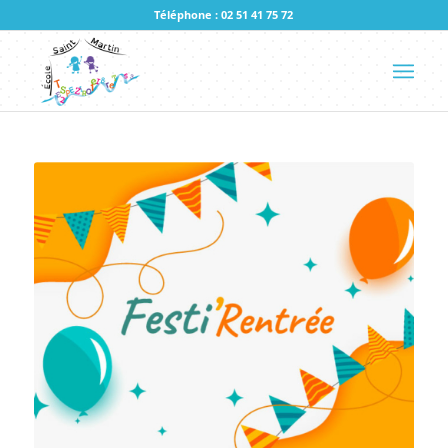
Téléphone : 02 51 41 75 72