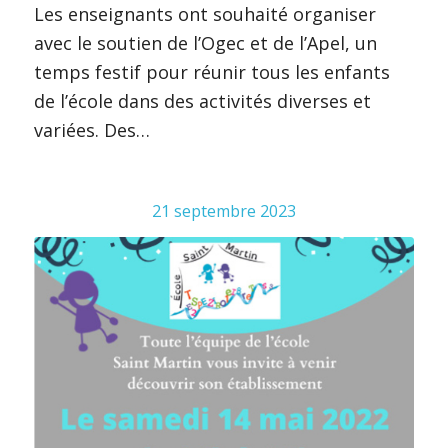
Les enseignants ont souhaité organiser
avec le soutien de l’Ogec et de l’Apel, un
temps festif pour réunir tous les enfants
de l’école dans des activités diverses et
variées. Des…
21 septembre 2023