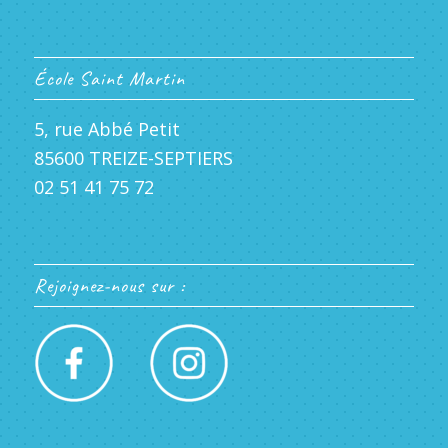
École Saint Martin
5, rue Abbé Petit
85600 TREIZE-SEPTIERS
02 51 41 75 72
Rejoignez-nous sur :