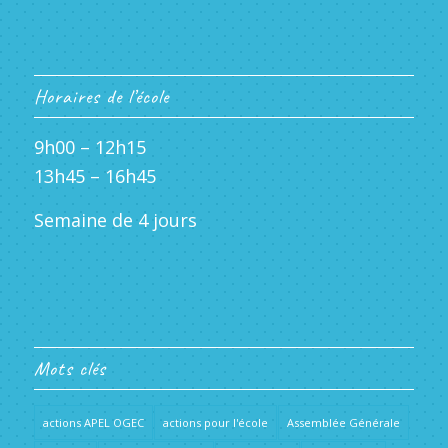
Horaires de l’école
9h00 – 12h15
13h45 – 16h45
Semaine de 4 jours
Mots clés
actions APEL OGEC
actions pour l'école
Assemblée Générale