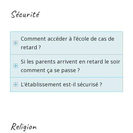
Sécurité
Comment accéder à l’école de cas de
retard ?
Si les parents arrivent en retard le soir
comment ça se passe ?
L’établissement est-il sécurisé ?
Religion