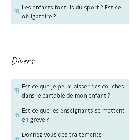
Les enfants font-ils du sport ? Est-ce
obligatoire ?
Divers
Est-ce que je peux laisser des couches
dans le cartable de mon enfant ?
Est-ce que les enseignants se mettent
en grève ?
Donnez-vous des traitements