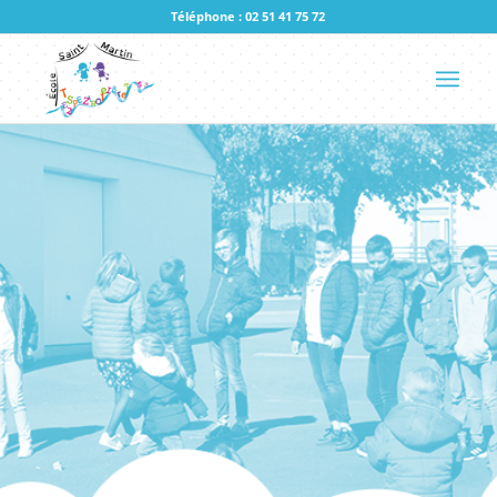
Téléphone : 02 51 41 75 72