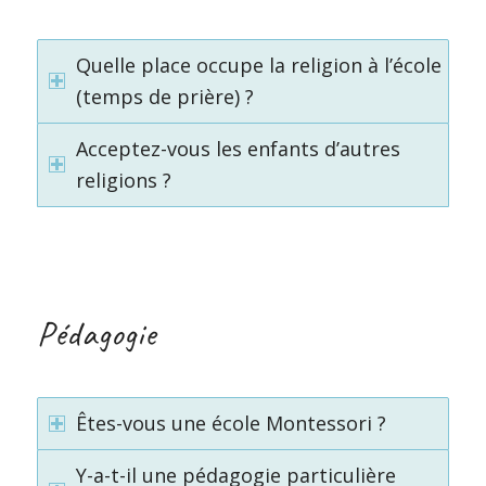
Quelle place occupe la religion à l’école
(temps de prière) ?
Acceptez-vous les enfants d’autres
religions ?
Pédagogie
Êtes-vous une école Montessori ?
Y-a-t-il une pédagogie particulière