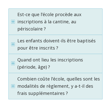
Est-ce que l’école procède aux
inscriptions à la cantine, au
périscolaire ?
Les enfants doivent-ils être baptisés
pour être inscrits ?
Quand ont lieu les inscriptions
(période, âge) ?
Combien coûte l’école, quelles sont les
modalités de règlement, y a-t-il des
frais supplémentaires ?