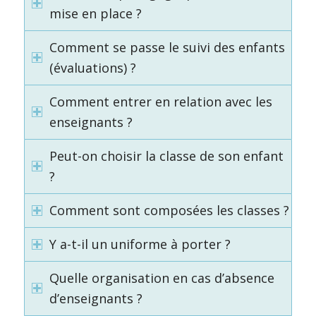
mise en place ?
Comment se passe le suivi des enfants
(évaluations) ?
Comment entrer en relation avec les
enseignants ?
Peut-on choisir la classe de son enfant
?
Comment sont composées les classes ?
Y a-t-il un uniforme à porter ?
Quelle organisation en cas d’absence
d’enseignants ?