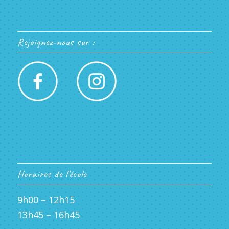
Rejoignez-nous sur :
Horaires de l’école
9h00 – 12h15
13h45 – 16h45