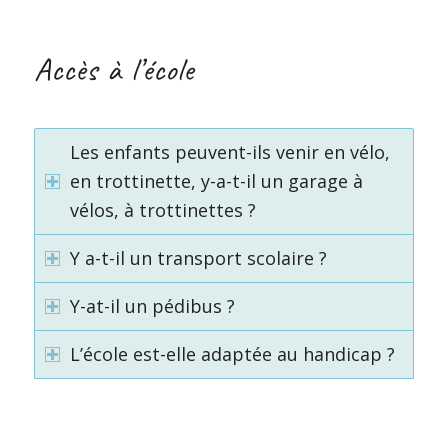
Accès à l’école
Les enfants peuvent-ils venir en vélo,
en trottinette, y-a-t-il un garage à
vélos, à trottinettes ?
Y a-t-il un transport scolaire ?
Y-at-il un pédibus ?
L’école est-elle adaptée au handicap ?