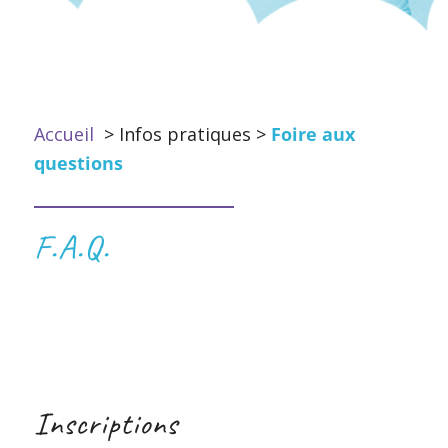
Accueil
> Infos pratiques >
Foire aux
questions
F.A.Q.
Inscriptions