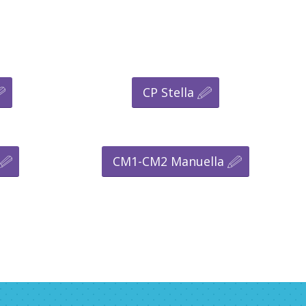
CP Stella
CM1-CM2 Manuella