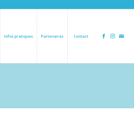
Infos pratiques
Partenaires
Contact