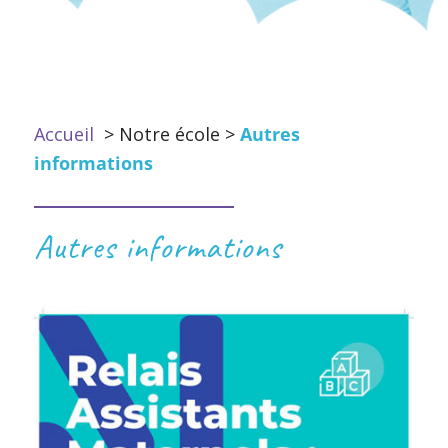
Accueil
> Notre école >
Autres
informations
Autres informations