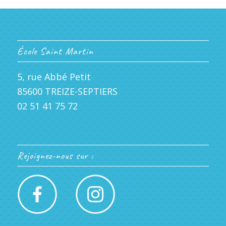
École Saint Martin
5, rue Abbé Petit
85600 TREIZE-SEPTIERS
02 51 41 75 72
Rejoignez-nous sur :