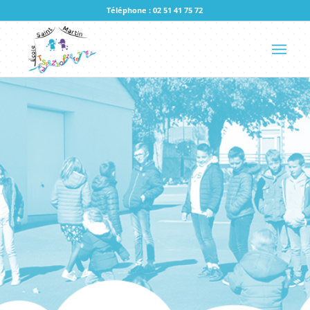
Téléphone : 02 51 41 75 72