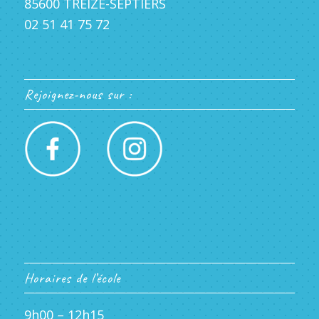
85600 TREIZE-SEPTIERS
02 51 41 75 72
Rejoignez-nous sur :
Horaires de l’école
9h00 – 12h15