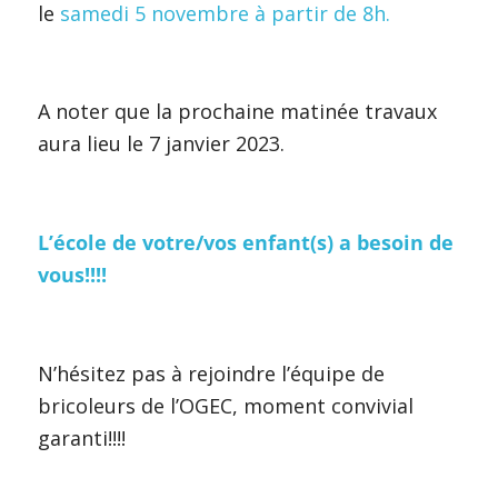
le
samedi 5 novembre à partir de 8h.
A noter que la prochaine matinée travaux
aura lieu le 7 janvier 2023.
L’école de votre/vos enfant(s) a besoin de
vous!!!!
N’hésitez pas à rejoindre l’équipe de
bricoleurs de l’OGEC, moment convivial
garanti!!!!