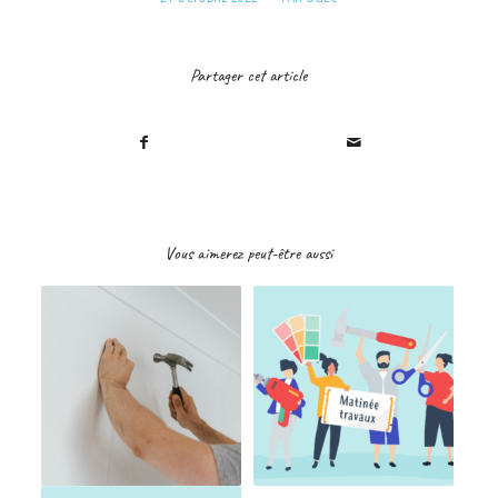
Partager cet article
Vous aimerez peut-être aussi