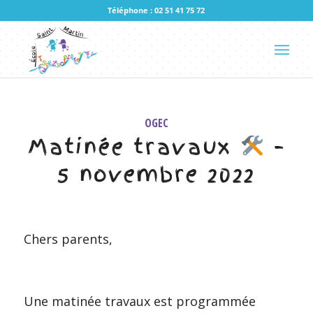
Téléphone : 02 51 41 75 72
OGEC
Matinée travaux
–
5 novembre 2022
Chers parents,
Une matinée travaux est programmée