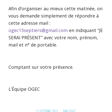
Afin d’organiser au mieux cette matinée, on
vous demande simplement de répondre à
cette adresse mail :
ogec13septiers@gmail.com
en indiquant “JE
SERAI PRÉSENT” avec votre nom, prénom,
mail et n° de portable.
Comptant sur votre présence.
L’Équipe OGEC
/
21 OCTOBRE 2022
PAR
OGEC