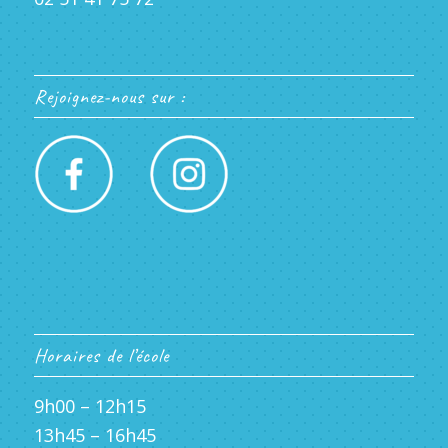
Rejoignez-nous sur :
Horaires de l’école
9h00 – 12h15
13h45 – 16h45